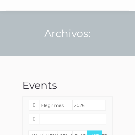
Archivos:
Events