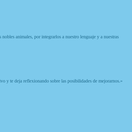
os nobles animales, por integrarlos a nuestro lenguaje y a nuestras
tivo y te deja reflexionando sobre las posibilidades de mejorarnos.»