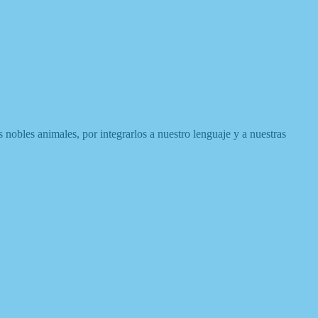
os nobles animales, por integrarlos a nuestro lenguaje y a nuestras