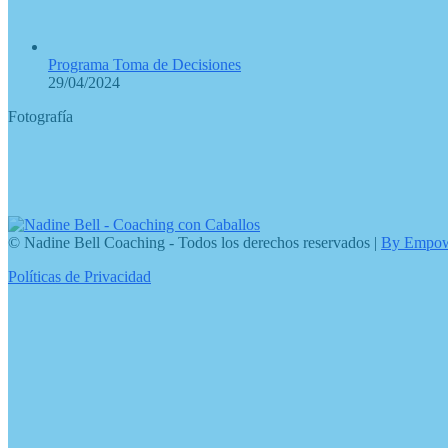
Programa Toma de Decisiones
29/04/2024
Fotografía
© Nadine Bell Coaching - Todos los derechos reservados |
By Empow
Políticas de Privacidad