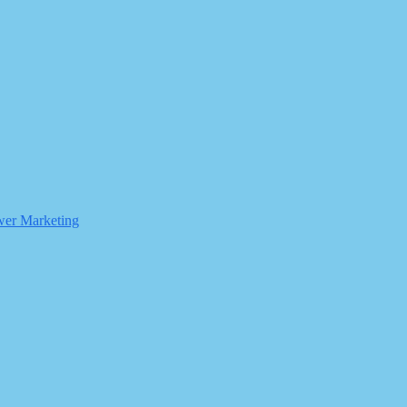
er Marketing