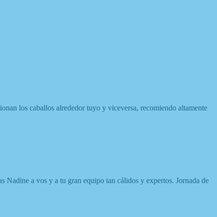
cionan los caballos alrededor tuyo y viceversa, recomiendo altamente
as Nadine a vos y a tu gran equipo tan cálidos y expertos. Jornada de