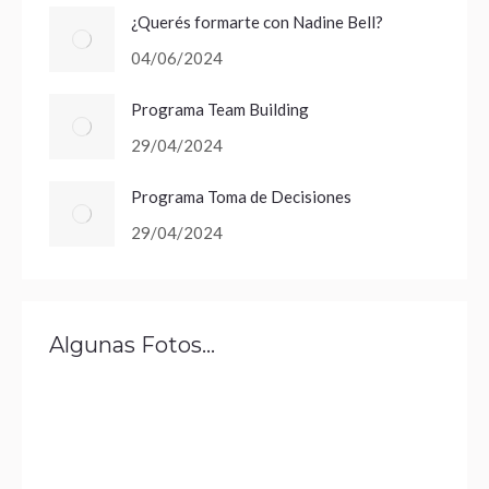
¿Querés formarte con Nadine Bell?
04/06/2024
Programa Team Building
29/04/2024
Programa Toma de Decisiones
29/04/2024
Algunas Fotos…