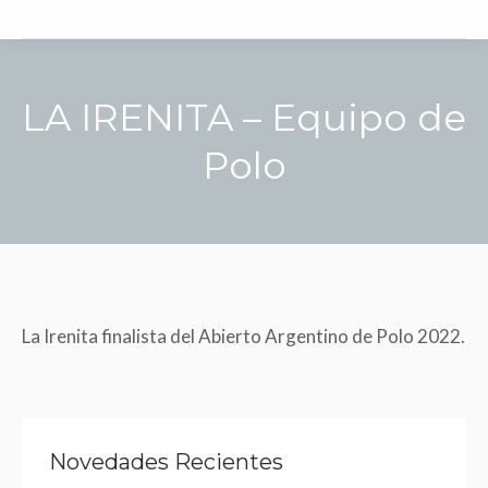
LA IRENITA – Equipo de
Polo
La Irenita finalista del Abierto Argentino de Polo 2022.
Novedades Recientes