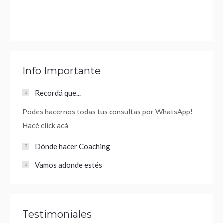
Info Importante
Recordá que...
Podes hacernos todas tus consultas por WhatsApp!
Hacé click acá
Dónde hacer Coaching
Vamos adonde estés
Testimoniales